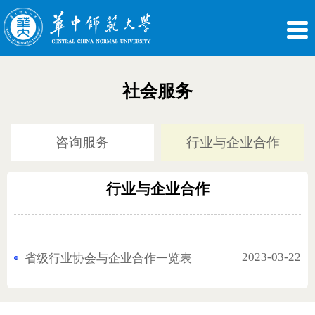
社会服务
咨询服务
行业与企业合作
行业与企业合作
2023-03-22
省级行业协会与企业合作一览表