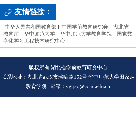
友情链接：
中华人民共和国教育部
中国学前教育研究会
湖北省
|
|
教育厅
华中师范大学
华中师范大学教育学院
国家数
|
|
|
字化学习工程技术研究中心
版权所有 湖北省学前教育研究中心
联系地址：湖北省武汉市珞喻路152号 华中师范大学田家炳
教育学院 邮箱：ygqxq@ccnu.edu.cn