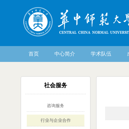
首页
中心简介
学术队伍
社会服务
咨询服务
行业与企业合作