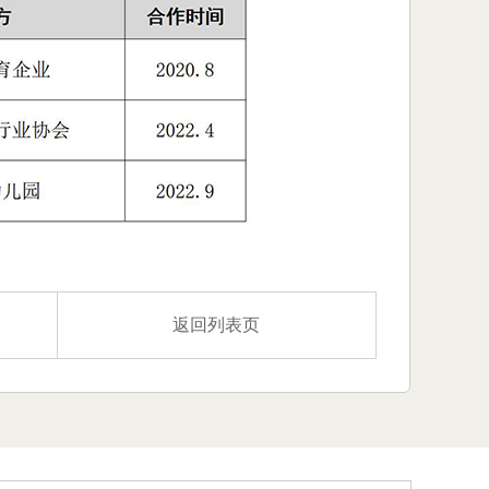
返回列表页