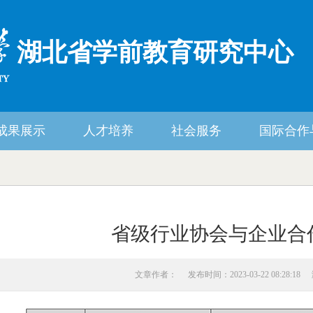
湖北省学前教育研究中心
成果展示
人才培养
社会服务
国际合作
省级行业协会与企业合
文章作者：
发布时间：2023-03-22 08:28:18