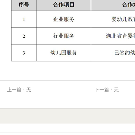
上一篇：
无
下一篇：
无