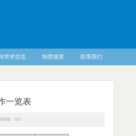
与学术交流
制度规章
联系我们
作一览表
浏览量：7032