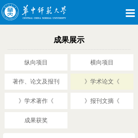
成果展示
纵向项目
横向项目
著作、论文及报刊
》学术论文《
》学术著作《
》报刊文摘《
成果获奖