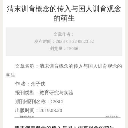
清末训育概念的传入与国人训育观念
的萌生
文章作者：
发布时间：2023-03-22 09:23:52
浏览量：15066
文章名称：清末训育概念的传入与国人训育观念的
萌生
作 者：余子侠
报刊类型：教育研究与实验
期刊/报刊名称：CSSCI
出版时间：2019.08.20