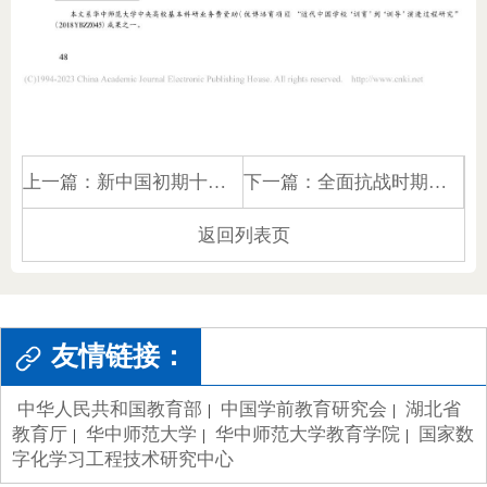
上一篇：
新中国初期十七年研究生学位制度探索的历史考察
下一篇：
全面抗战时期国民教育制度的推行与鉴析
返回列表页
友情链接：
中华人民共和国教育部
中国学前教育研究会
湖北省
|
|
教育厅
华中师范大学
华中师范大学教育学院
国家数
|
|
|
字化学习工程技术研究中心