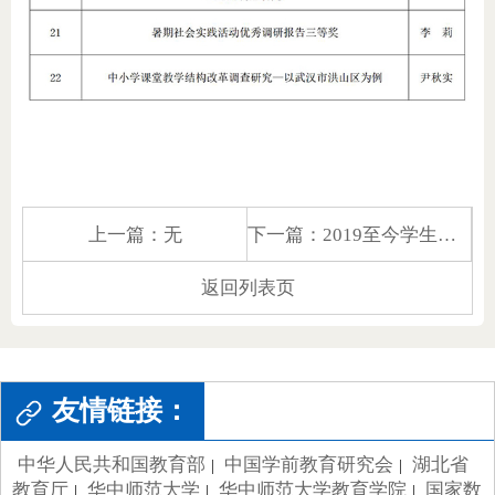
上一篇：
无
下一篇：
2019至今学生参与课题情况表
返回列表页
友情链接：
中华人民共和国教育部
中国学前教育研究会
湖北省
|
|
教育厅
华中师范大学
华中师范大学教育学院
国家数
|
|
|