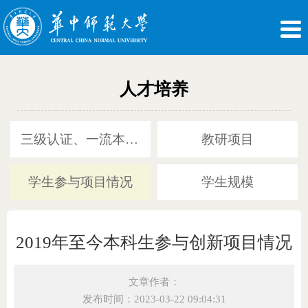
人才培养
三级认证、一流本科及本硕博人才培养方案
教研项目
学生参与项目情况
学生规模
2019年至今本科生参与创新项目情况
文章作者：
发布时间：2023-03-22 09:04:31