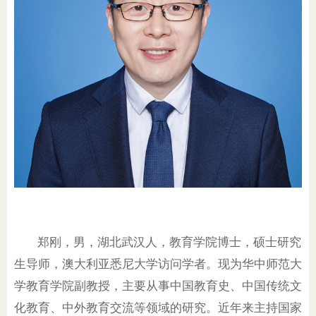
郑刚，男，湖北武汉人，教育学院博士，硕士研究
生导师，澳大利亚悉尼大学访问学者。现为华中师范大
学教育学院副教授，主要从事中国教育史、中国传统文
化教育、中外教育交流等领域的研究。近年来主持国家