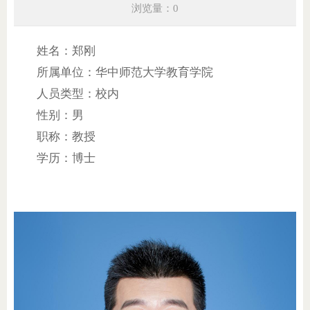
浏览量：0
姓名：郑刚
所属单位：华中师范大学教育学院
人员类型：校内
性别：男
职称：教授
学历：博士