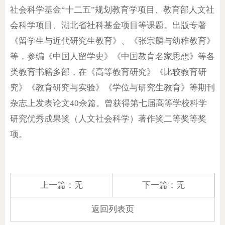
社会科学基金“十二五”规划教育学项目、教育部人文社
会科学项目、湖北省社科基金项目等课题。出版专著
《留学生与近代研究生教育》、《张宗麟与幼稚教育》
等，参编《中国人留学史》《中国教育名家思想》等各
类教育书籍多部，在《高等教育研究》《比较教育研
究》《教育研究与实验》《学位与研究生教育》等期刊
杂志上发表论文40余篇。曾获得第七届高等学校科学
研究优秀成果奖（人文社会科学）著作奖二等奖等奖
项。
上一篇：
无
下一篇：
无
返回列表页