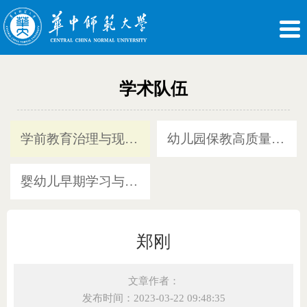
学术队伍
学前教育治理与现代化方向
幼儿园保教高质量发展方向
婴幼儿早期学习与支持方向
郑刚
文章作者：
发布时间：2023-03-22 09:48:35