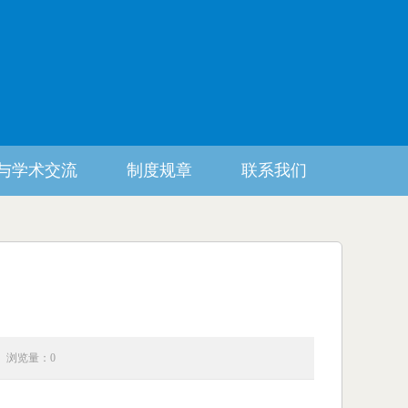
与学术交流
制度规章
联系我们
浏览量：0