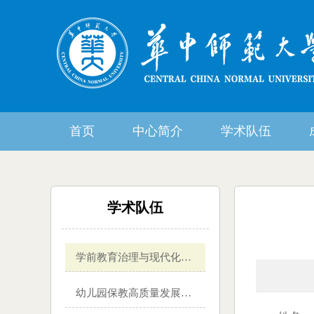
首页
中心简介
学术队伍
学术队伍
学前教育治理与现代化方向
幼儿园保教高质量发展方向