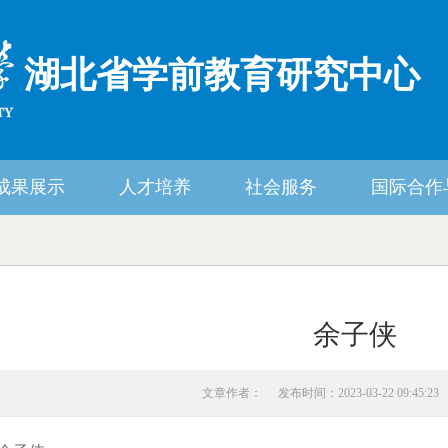
湖北省学前教育研究中心
成果展示
人才培养
社会服务
国际合作
余子侠
文章作者：
发布时间：2023-03-22 09:45:23