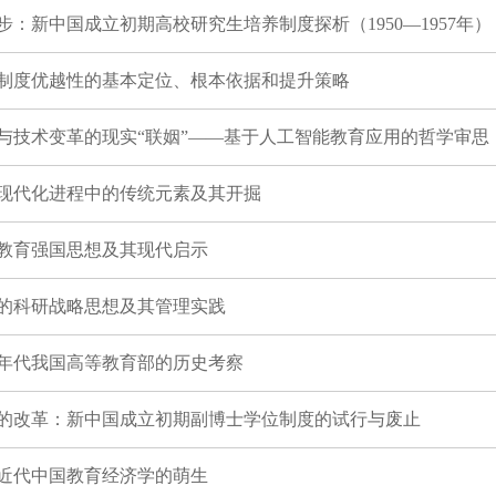
步：新中国成立初期高校研究生培养制度探析（1950—1957年）
制度优越性的基本定位、根本依据和提升策略
与技术变革的现实“联姻”——基于人工智能教育应用的哲学审思
现代化进程中的传统元素及其开掘
教育强国思想及其现代启示
的科研战略思想及其管理实践
50年代我国高等教育部的历史考察
的改革：新中国成立初期副博士学位制度的试行与废止
近代中国教育经济学的萌生