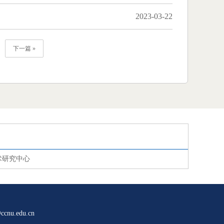
2023-03-22
下一篇 »
术研究中心
.edu.cn