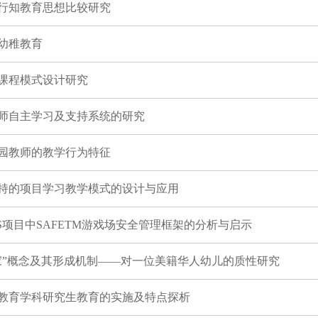
行知教育思想比较研究
幼稚教育
课程模式设计研究
师自主学习及支持系统的研究
园教师的教学行为特征
持的项目学习教学模式的设计与应用
SS项目中SAFETM游戏场安全管理框架的分析与启示
家”概念及其形成机制——对一位美籍华人幼儿的质性研究
教育学科研究生教育的实施及特点探析