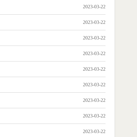
2023-03-22
2023-03-22
2023-03-22
2023-03-22
2023-03-22
2023-03-22
2023-03-22
2023-03-22
2023-03-22