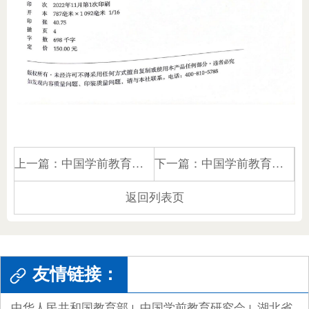
上一篇：
中国学前教育史料集成 卷三 蒙养院论集 下册
下一篇：
中国学前教育史料集成 卷一 蒙养院论集
返回列表页
友情链接：
中华人民共和国教育部
中国学前教育研究会
湖北省
|
|