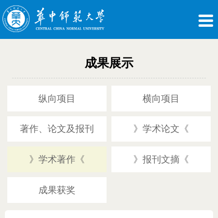
成果展示
纵向项目
横向项目
著作、论文及报刊
》学术论文《
》学术著作《
》报刊文摘《
成果获奖