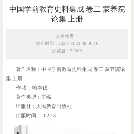
中国学前教育史料集成 卷二 蒙养院
论集 上册
文章作者：
发布时间：2023-03-22 09:36:16
浏览量：22369
著作名称：中国学前教育史料集成 卷二 蒙养院论
集 上册
作 者：喻本伐
著作类型：主编
出版社：人民教育出版社
出版时间：2022.8