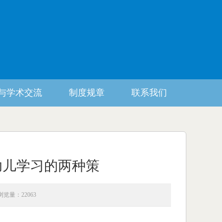
与学术交流
制度规章
联系我们
幼儿学习的两种策
浏览量：22063