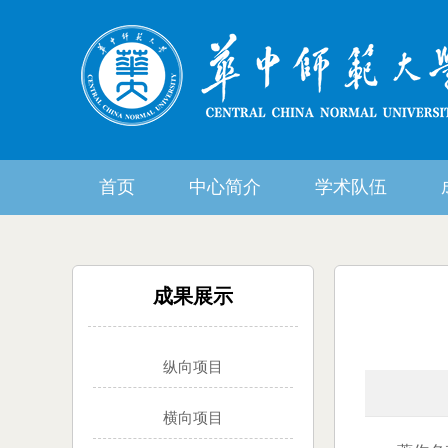
首页
中心简介
学术队伍
成果展示
纵向项目
横向项目