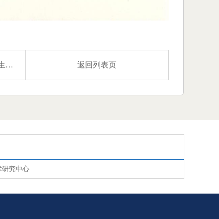
育
返回列表页
术研究中心