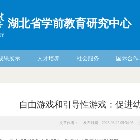
湖北省学前教育研究中心
成果展示
人才培养
社会服务
国际合作
自由游戏和引导性游戏：促进
文章作者：
发布时间：2023-03-22 09:34:03