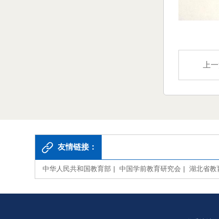
上一
友情链接：
中华人民共和国教育部
|
中国学前教育研究会
|
湖北省教