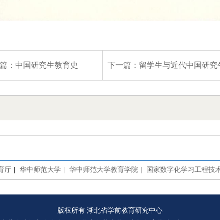
篇：
中国研究生教育史
下一篇：
留学生与近代中国研究生教
育厅
|
华中师范大学
|
华中师范大学教育学院
|
国家数字化学习工程技
版权所有 湖北省学前教育研究中心